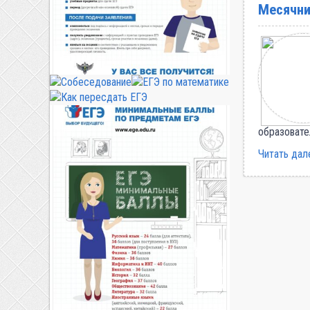
Месячни
образовате
Читать дал