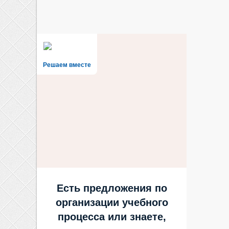
Решаем вместе
Есть предложения по
организации учебного
процесса или знаете,