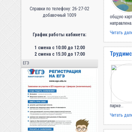
Справки по телефону: 26-27-02
добавочный 1009
общую карт
направлена
Читать дал
График работы кабинета:
1 смена с 10:00 до 12:00
Трудимс
2 смена с 15:30 до 17:00
ЕГЭ
парке…
Читать дал