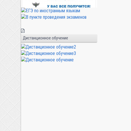
Дистанционное обучение