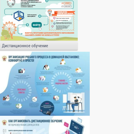
Дистанционное обучение