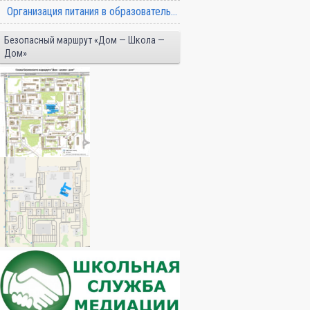
Организация питания в образовательной организации
Безопасный маршрут «Дом — Школа —
Дом»