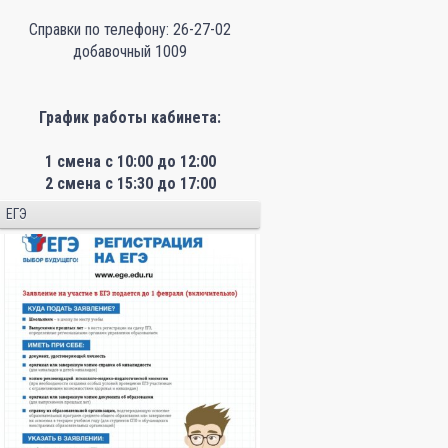
Справки по телефону: 26-27-02
добавочный 1009
График работы кабинета:
1 смена с 10:00 до 12:00
2 смена с 15:30 до 17:00
ЕГЭ