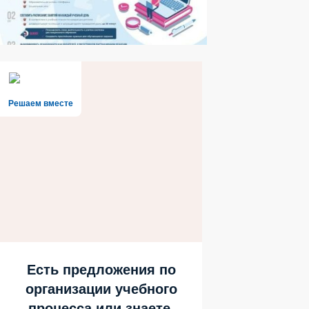
Решаем вместе
Есть предложения по
организации учебного
процесса или знаете,