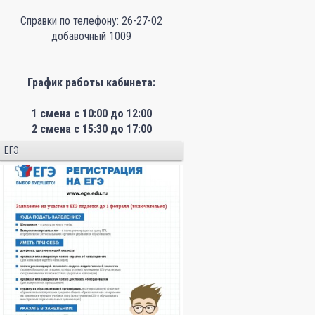
Справки по телефону: 26-27-02
добавочный 1009
График работы кабинета:
1 смена с 10:00 до 12:00
2 смена с 15:30 до 17:00
ЕГЭ