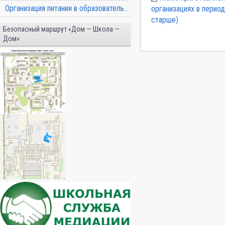
Организация питания в образовательной организации
организациях в перио
старше)
Безопасный маршрут «Дом — Школа —
Дом»