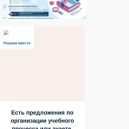
Решаем вместе
Есть предложения по
организации учебного
процесса или знаете,