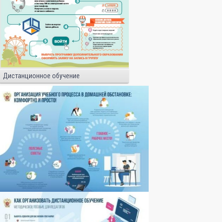
Дистанционное обучение