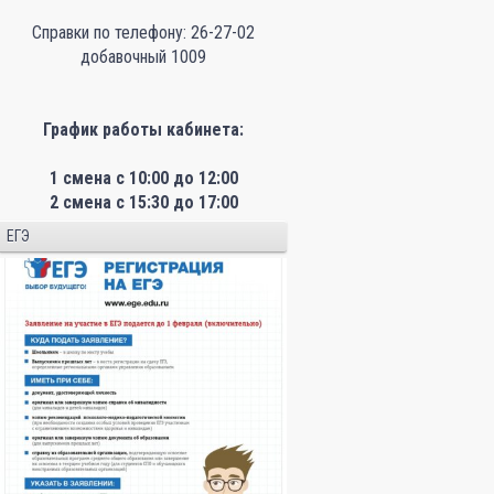
Справки по телефону: 26-27-02
добавочный 1009
График работы кабинета:
1 смена с 10:00 до 12:00
2 смена с 15:30 до 17:00
ЕГЭ