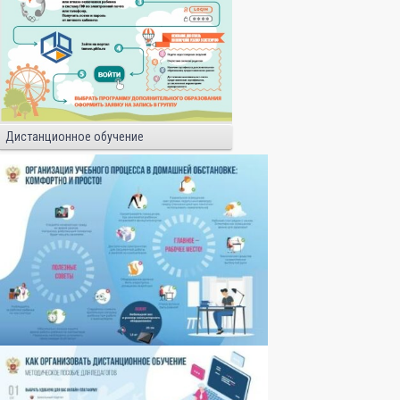
Дистанционное обучение