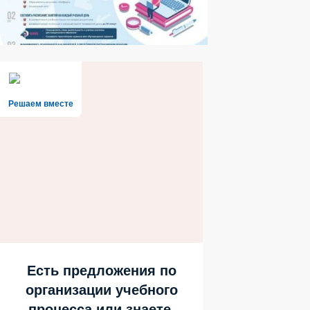
Решаем вместе
Есть предложения по
организации учебного
процесса или знаете,