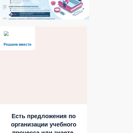
Решаем вместе
Есть предложения по
организации учебного
процесса или знаете,