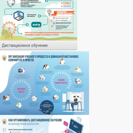
Дистанционное обучение