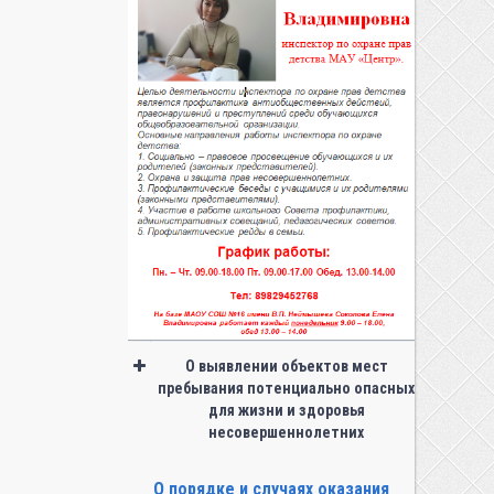
О выявлении объектов мест
пребывания потенциально опасных
для жизни и здоровья
несовершеннолетних
О порядке и случаях оказания