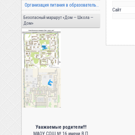
Организация питания в образовательной организации
Сайт
Безопасный маршрут «Дом — Школа —
Дом»
Уважаемые родители!!!
МАОУ СОШ № 16 имени В.П.