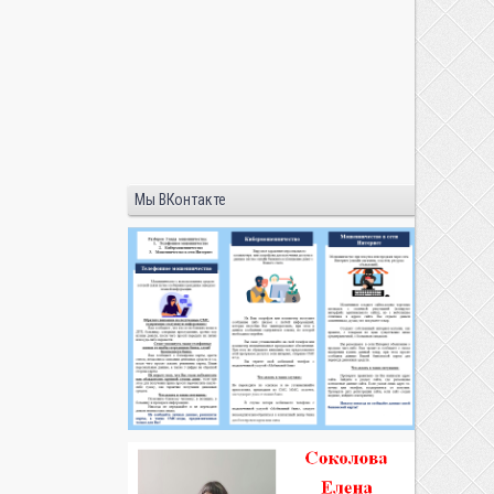
Мы ВКонтакте