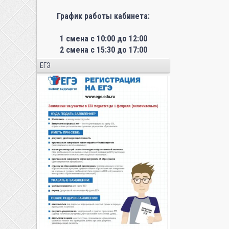
График работы кабинета:
1 смена с 10:00 до 12:00
2 смена с 15:30 до 17:00
ЕГЭ