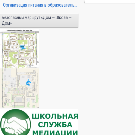
Организация питания в образовательной организации
Безопасный маршрут «Дом — Школа —
Дом»