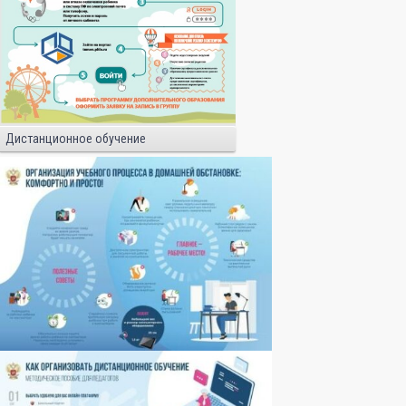
Дистанционное обучение