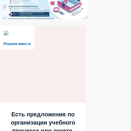
Решаем вместе
Есть предложения по
организации учебного
процесса или знаете,