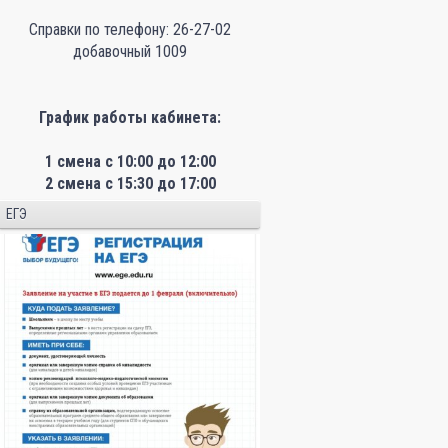
Справки по телефону: 26-27-02
добавочный 1009
График работы кабинета:
1 смена с 10:00 до 12:00
2 смена с 15:30 до 17:00
ЕГЭ