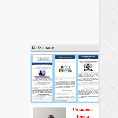
Мы ВКонтакте