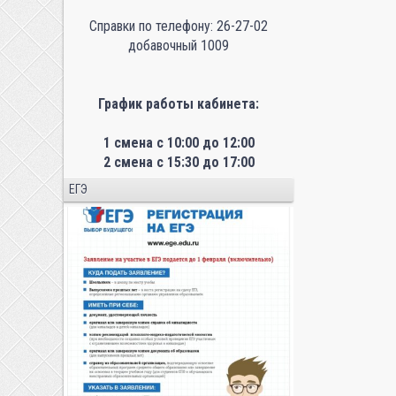
Справки по телефону: 26-27-02
добавочный 1009
График работы кабинета:
1 смена с 10:00 до 12:00
2 смена с 15:30 до 17:00
ЕГЭ