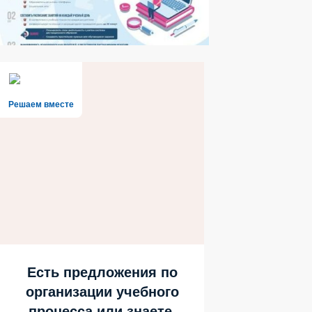
Решаем вместе
Есть предложения по
организации учебного
процесса или знаете,