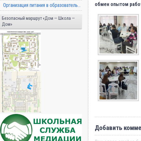
обмен опытом рабо
Организация питания в образовательной организации
Безопасный маршрут «Дом — Школа —
Дом»
Добавить комме