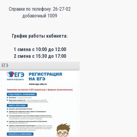
Справки по телефону: 26-27-02
добавочный 1009
График работы кабинета:
1 смена с 10:00 до 12:00
2 смена с 15:30 до 17:00
ЕГЭ