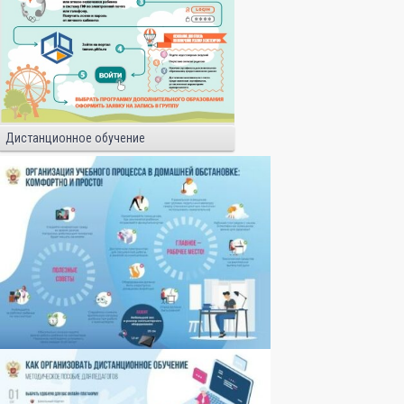
Дистанционное обучение