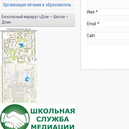
Организация питания в образовательной организации
Имя
*
Безопасный маршрут «Дом — Школа —
Дом»
Email
*
Сайт