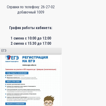
Справки по телефону: 26-27-02
добавочный 1009
График работы кабинета:
1 смена с 10:00 до 12:00
2 смена с 15:30 до 17:00
ЕГЭ