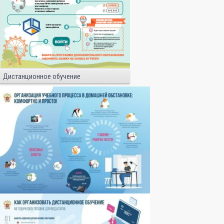
Дистанционное обучение