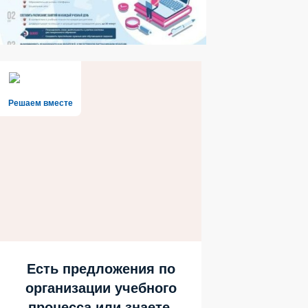
Решаем вместе
Есть предложения по
организации учебного
процесса или знаете,