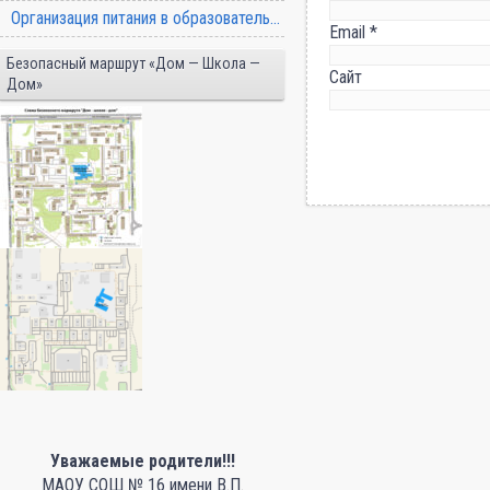
Организация питания в образовательной организации
Email
*
Безопасный маршрут «Дом — Школа —
Сайт
Дом»
Уважаемые родители!!!
МАОУ СОШ № 16 имени В.П.