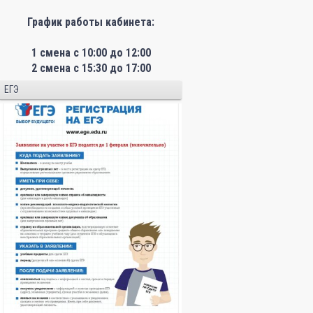
График работы кабинета:
1 смена с 10:00 до 12:00
2 смена с 15:30 до 17:00
ЕГЭ