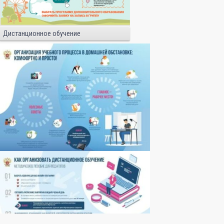
Дистанционное обучение