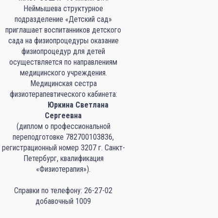
Неймышева структурное
подразделение «Детский сад»
приглашает воспитанников детского
сада на физиопроцедуры оказание
физиопроцедур для детей
осуществляется по направлениям
медицинского учреждения.
Медицинская сестра
физиотерапевтического кабинета:
Юркина Светлана
Сергеевна
(диплом о профессиональной
переподготовке 782700103836,
регистрационный номер 3207 г. Санкт-
Петербург, квалификация
«Физиотерапия»).
Справки по телефону: 26-27-02
добавочный 1009