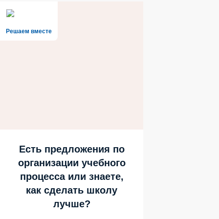
Решаем вместе
Есть предложения по
организации учебного
процесса или знаете,
как сделать школу
лучше?