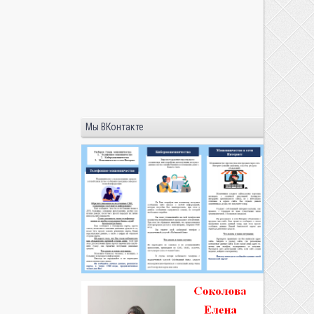
Мы ВКонтакте