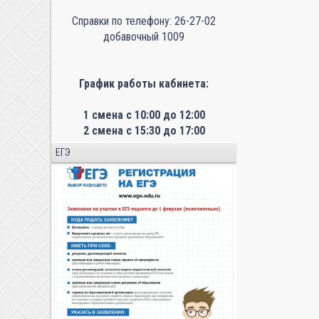
Справки по телефону: 26-27-02
добавочный 1009
График работы кабинета:
1 смена с 10:00 до 12:00
2 смена с 15:30 до 17:00
ЕГЭ