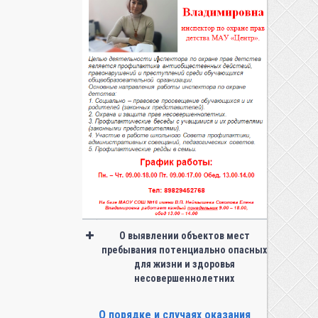
О выявлении объектов мест
пребывания потенциально опасных
для жизни и здоровья
несовершеннолетних
О порядке и случаях оказания