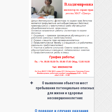
О выявлении объектов мест
пребывания потенциально опасных
для жизни и здоровья
несовершеннолетних
О порядке и случаях оказания