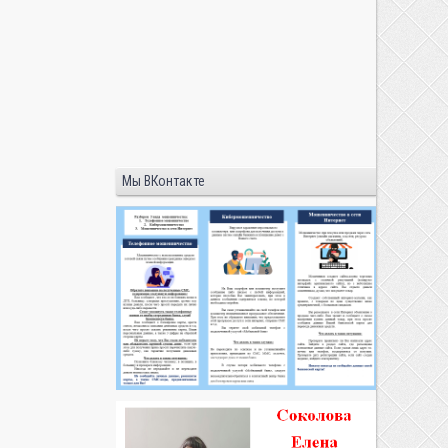
Мы ВКонтакте