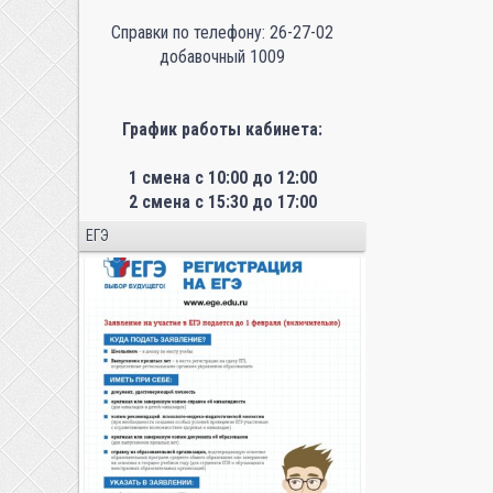
Справки по телефону: 26-27-02
добавочный 1009
График работы кабинета:
1 смена с 10:00 до 12:00
2 смена с 15:30 до 17:00
ЕГЭ