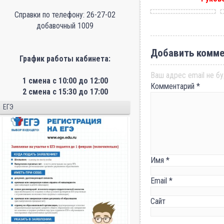
Справки по телефону: 26-27-02
добавочный 1009
Добавить комме
График работы кабинета:
Ваш адрес email не бу
1 смена с 10:00 до 12:00
Комментарий
*
2 смена с 15:30 до 17:00
ЕГЭ
Имя
*
Email
*
Сайт