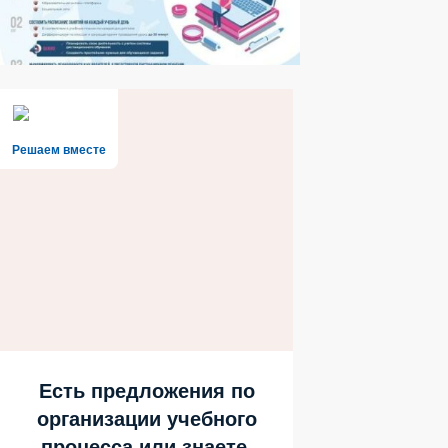
Решаем вместе
Есть предложения по
организации учебного
процесса или знаете,