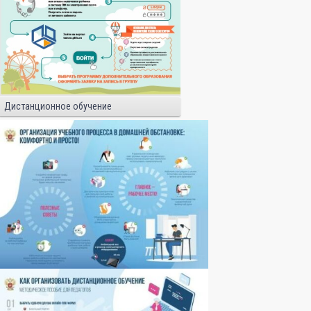
Дистанционное обучение