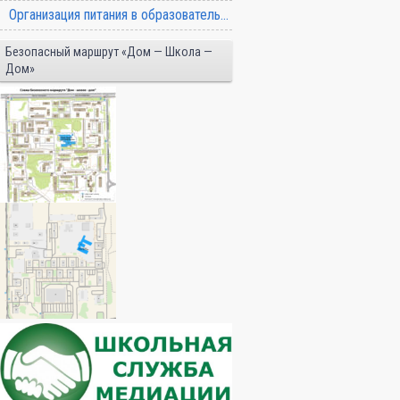
Организация питания в образовательной организации
Безопасный маршрут «Дом — Школа —
Дом»