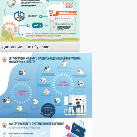
Дистанционное обучение