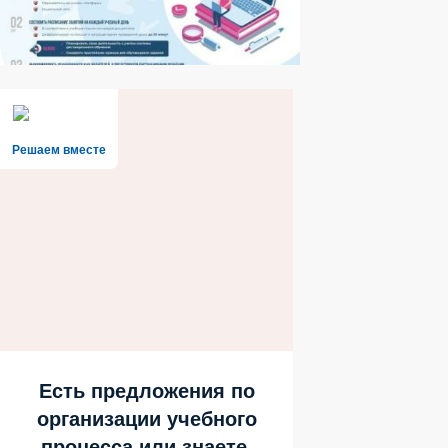
Решаем вместе
Есть предложения по
организации учебного
процесса или знаете,