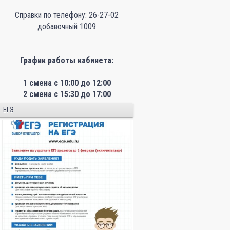
Справки по телефону: 26-27-02
добавочный 1009
График работы кабинета:
1 смена с 10:00 до 12:00
2 смена с 15:30 до 17:00
ЕГЭ