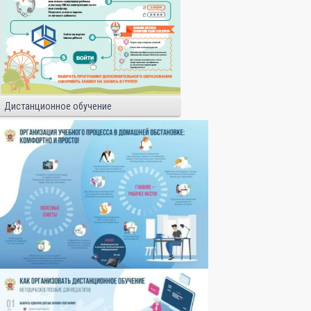
Дистанционное обучение