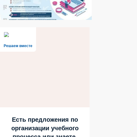
Решаем вместе
Есть предложения по
организации учебного
процесса или знаете,