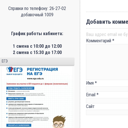
Справки по телефону: 26-27-02
добавочный 1009
Добавить комме
График работы кабинета:
Ваш адрес email не бу
Комментарий
*
1 смена с 10:00 до 12:00
2 смена с 15:30 до 17:00
ЕГЭ
Имя
*
Email
*
Сайт