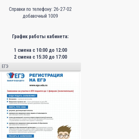
Справки по телефону: 26-27-02
добавочный 1009
График работы кабинета:
1 смена с 10:00 до 12:00
2 смена с 15:30 до 17:00
ЕГЭ