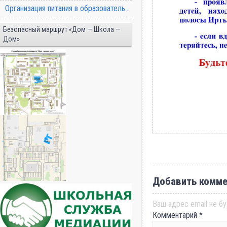
Организация питания в образовательной организации
Безопасный маршрут «Дом — Школа —
Дом»
Добавить комме
Ваш адрес email не бу
Комментарий
*