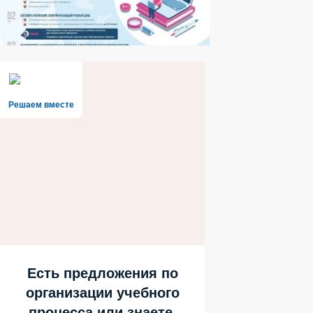
Решаем вместе
Есть предложения по
организации учебного
процесса или знаете,