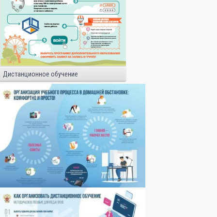
Дистанционное обучение