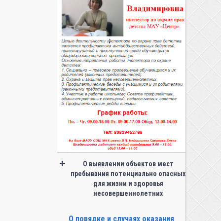
О выявлении объектов мест
пребывания потенциально опасных
для жизни и здоровья
несовершеннолетних
О порядке и случаях оказания