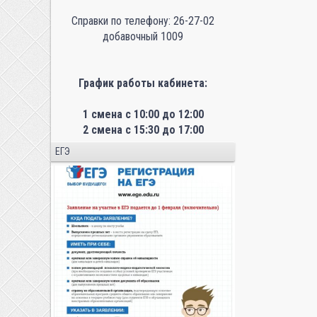
Справки по телефону: 26-27-02
добавочный 1009
График работы кабинета:
1 смена с 10:00 до 12:00
2 смена с 15:30 до 17:00
ЕГЭ