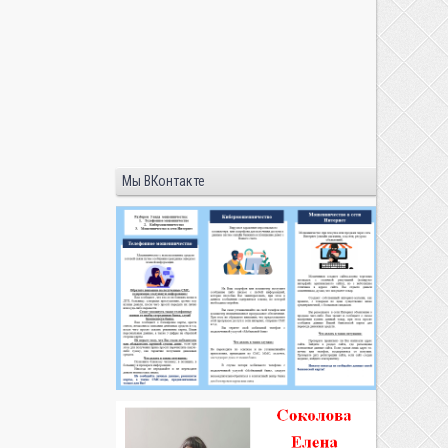
Мы ВКонтакте