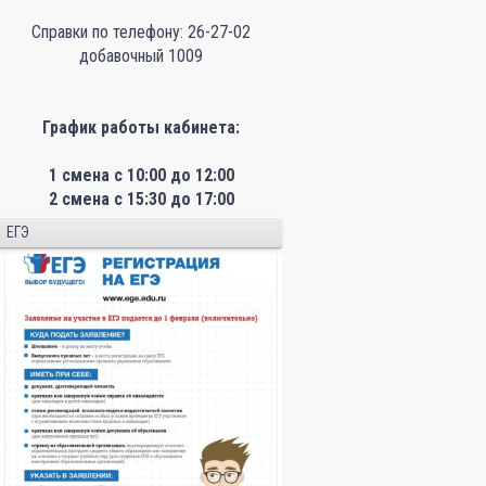
Справки по телефону: 26-27-02
добавочный 1009
График работы кабинета:
1 смена с 10:00 до 12:00
2 смена с 15:30 до 17:00
ЕГЭ