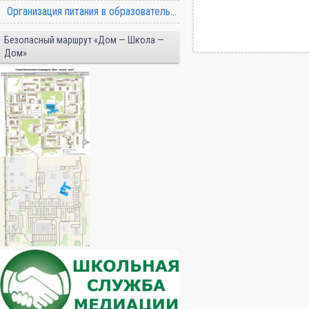
Организация питания в образовательной организации
Безопасный маршрут «Дом — Школа —
Дом»