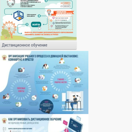
Дистанционное обучение