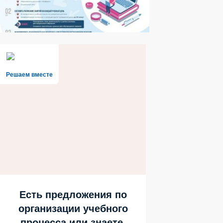
Решаем вместе
Есть предложения по
организации учебного
процесса или знаете,