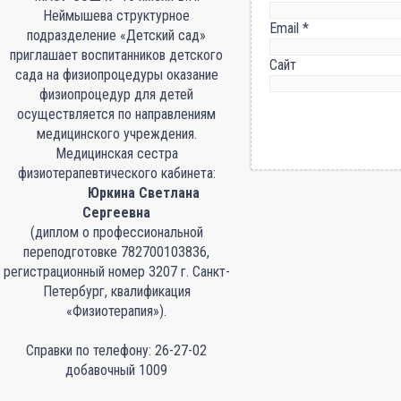
Неймышева структурное
Email
*
подразделение «Детский сад»
приглашает воспитанников детского
Сайт
сада на физиопроцедуры оказание
физиопроцедур для детей
осуществляется по направлениям
медицинского учреждения.
Медицинская сестра
физиотерапевтического кабинета:
Юркина Светлана
Сергеевна
(диплом о профессиональной
переподготовке 782700103836,
регистрационный номер 3207 г. Санкт-
Петербург, квалификация
«Физиотерапия»).
Справки по телефону: 26-27-02
добавочный 1009