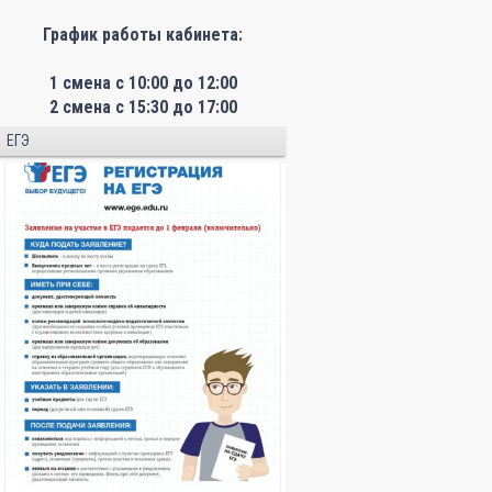
График работы кабинета:
1 смена с 10:00 до 12:00
2 смена с 15:30 до 17:00
ЕГЭ