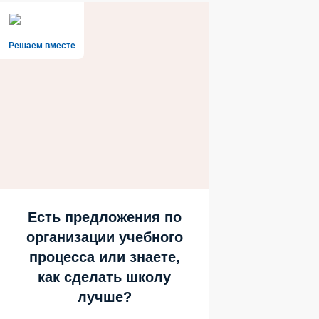
Решаем вместе
Есть предложения по
организации учебного
процесса или знаете,
как сделать школу
лучше?