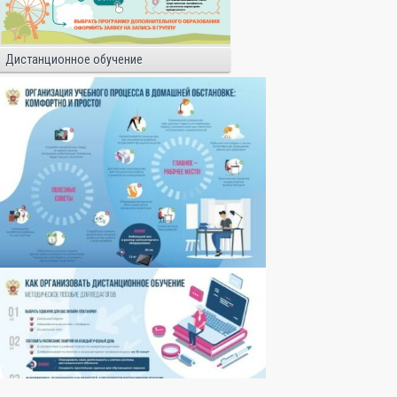
Дистанционное обучение