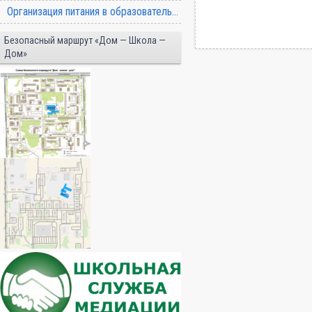
Организация питания в образовательной организации
Безопасный маршрут «Дом — Школа —
Дом»