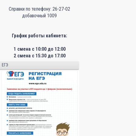
Справки по телефону: 26-27-02
добавочный 1009
График работы кабинета:
1 смена с 10:00 до 12:00
2 смена с 15:30 до 17:00
ЕГЭ