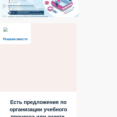
Решаем вместе
Есть предложения по
организации учебного
процесса или знаете,