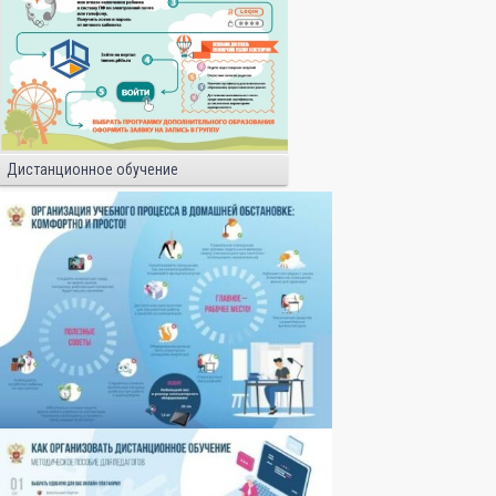
Дистанционное обучение