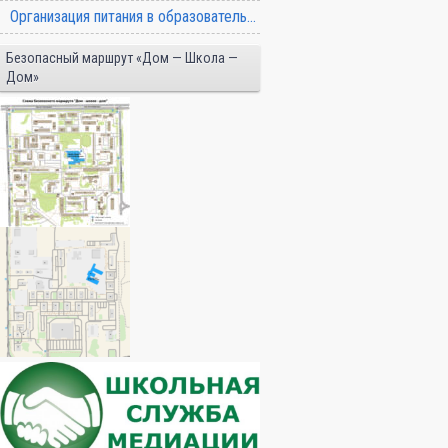
Организация питания в образовательной организации
Безопасный маршрут «Дом — Школа —
Дом»