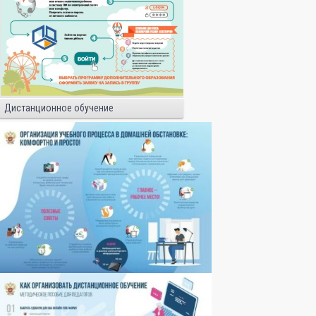
Дистанционное обучение