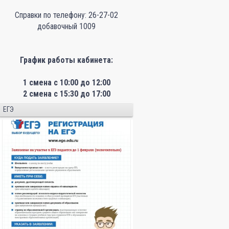
Справки по телефону: 26-27-02
добавочный 1009
График работы кабинета:
1 смена с 10:00 до 12:00
2 смена с 15:30 до 17:00
ЕГЭ