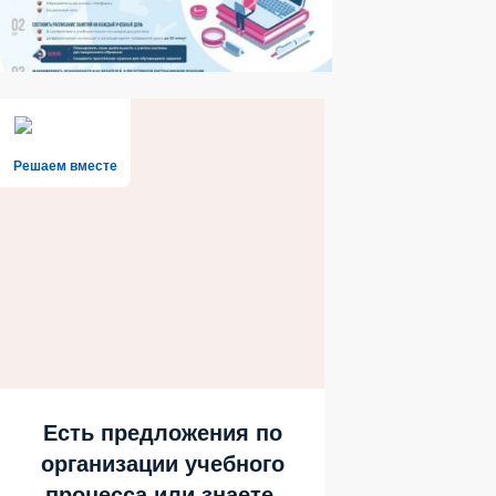
Решаем вместе
Есть предложения по
организации учебного
процесса или знаете,