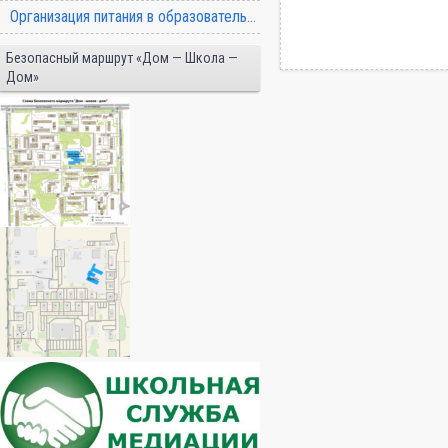
Организация питания в образовательной организации
Безопасный маршрут «Дом — Школа —
Дом»