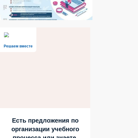
Решаем вместе
Есть предложения по
организации учебного
процесса или знаете,