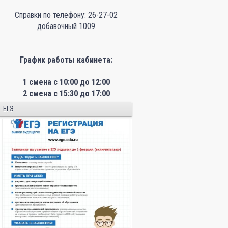
Справки по телефону: 26-27-02
добавочный 1009
График работы кабинета:
1 смена с 10:00 до 12:00
2 смена с 15:30 до 17:00
ЕГЭ