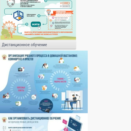
Дистанционное обучение