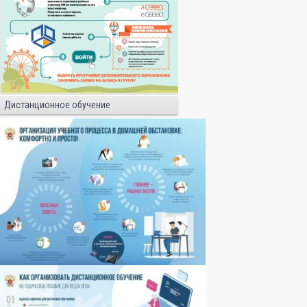
Дистанционное обучение