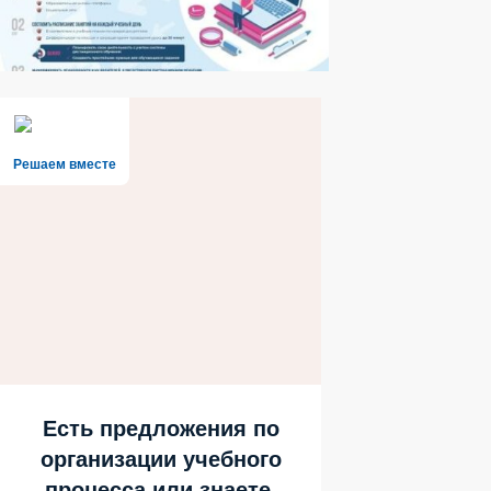
Решаем вместе
Есть предложения по
организации учебного
процесса или знаете,