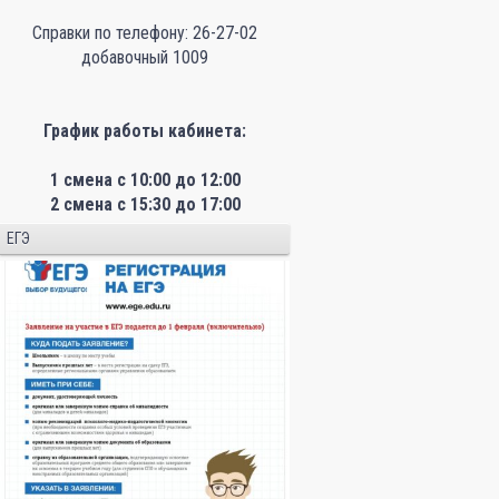
Справки по телефону: 26-27-02
добавочный 1009
График работы кабинета:
1 смена с 10:00 до 12:00
2 смена с 15:30 до 17:00
ЕГЭ