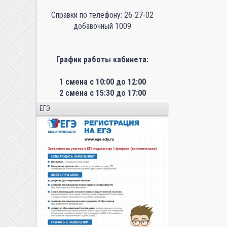
Справки по телефону: 26-27-02
добавочный 1009
График работы кабинета:
1 смена с 10:00 до 12:00
2 смена с 15:30 до 17:00
ЕГЭ