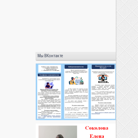
Мы ВКонтакте