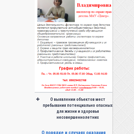
О выявлении объектов мест
пребывания потенциально опасных
для жизни и здоровья
несовершеннолетних
О порядке и случаях оказания