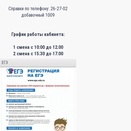
Справки по телефону: 26-27-02
добавочный 1009
График работы кабинета:
1 смена с 10:00 до 12:00
2 смена с 15:30 до 17:00
ЕГЭ