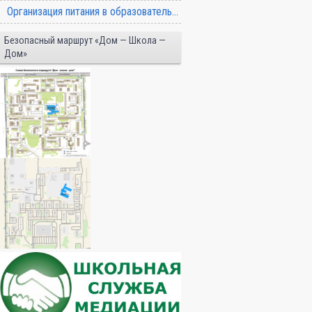
Организация питания в образовательной организации
Безопасный маршрут «Дом — Школа —
Дом»