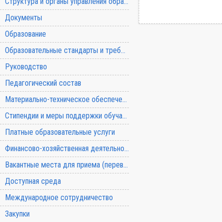
Структура и органы управления образовательной организацией
Документы
Образование
Образовательные стандарты и требования
Руководство
Педагогический состав
Материально-техническое обеспечение и оснащенность образовательного процесса
Стипендии и меры поддержки обучающихся
Платные образовательные услуги
Финансово-хозяйственная деятельность
Вакантные места для приема (перевода) обучающихся
Доступная среда
Международное сотрудничество
Закупки