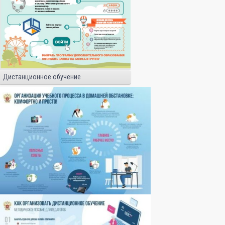
Дистанционное обучение