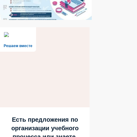
Решаем вместе
Есть предложения по
организации учебного
процесса или знаете,