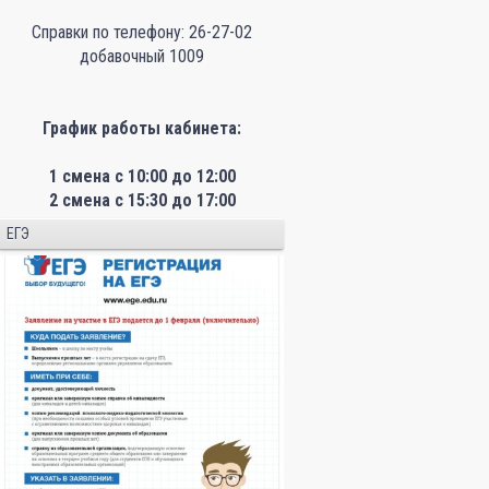
Справки по телефону: 26-27-02
добавочный 1009
График работы кабинета:
1 смена с 10:00 до 12:00
2 смена с 15:30 до 17:00
ЕГЭ