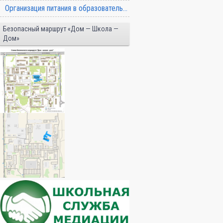
Организация питания в образовательной организации
Безопасный маршрут «Дом — Школа —
Дом»