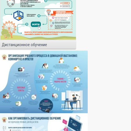
Дистанционное обучение