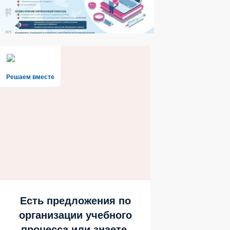
Решаем вместе
Есть предложения по
организации учебного
процесса или знаете,