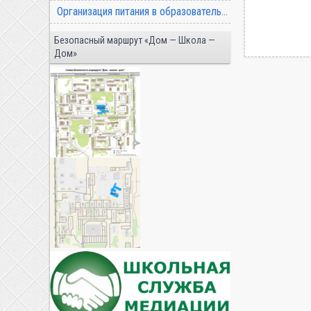
Организация питания в образовательной организации
Безопасный маршрут «Дом — Школа —
Дом»