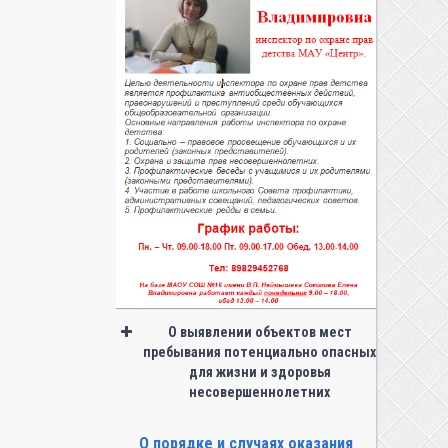
О выявлении объектов мест
пребывания потенциально опасных
для жизни и здоровья
несовершеннолетних
О порядке и случаях оказания