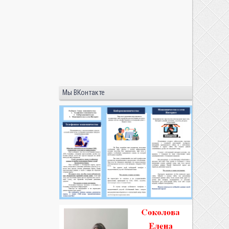
Мы ВКонтакте