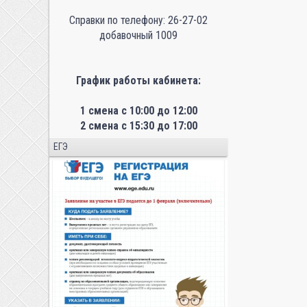
Справки по телефону: 26-27-02
добавочный 1009
График работы кабинета:
1 смена с 10:00 до 12:00
2 смена с 15:30 до 17:00
ЕГЭ