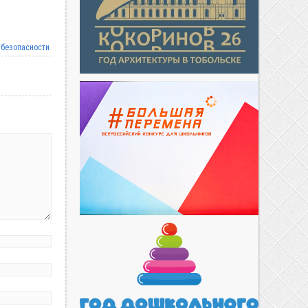
 безопасности
.