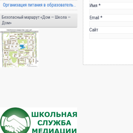
Организация питания в образовательной организации
Имя
*
Безопасный маршрут «Дом — Школа —
Email
*
Дом»
Сайт