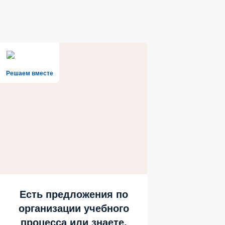
Решаем вместе
Есть предложения по
организации учебного
процесса или знаете,