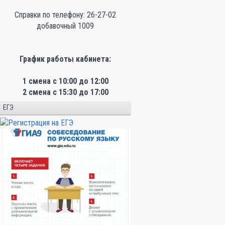
Справки по телефону: 26-27-02
добавочный 1009
График работы кабинета:
1 смена с 10:00 до 12:00
2 смена с 15:30 до 17:00
ЕГЭ