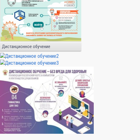
Дистанционное обучение