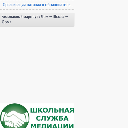
Организация питания в образовательной организации
Безопасный маршрут «Дом — Школа —
Дом»