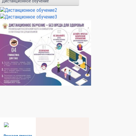
Дистанционное обучение