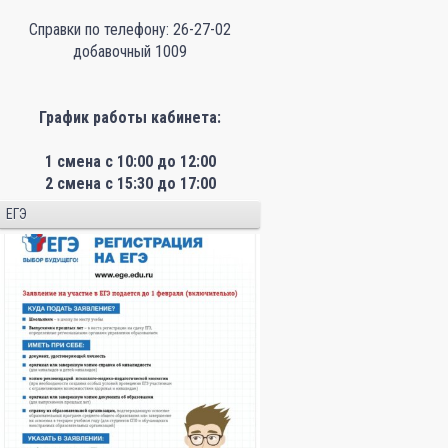
Справки по телефону: 26-27-02
добавочный 1009
График работы кабинета:
1 смена с 10:00 до 12:00
2 смена с 15:30 до 17:00
ЕГЭ