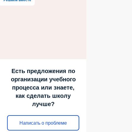
Решаем вместе
Есть предложения по
организации учебного
процесса или знаете,
как сделать школу
лучше?
Написать о проблеме